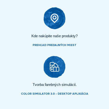
Kde nakúpite naše produkty?
PREHĽAD PREDAJNÝCH MIEST
Tvorba farebných simulácií.
COLOR SIMULATOR 3.0 - DESKTOP APLIKÁCIA