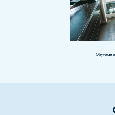
Obývacie a 