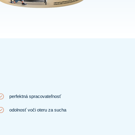
perfektná spracovateľnosť
odolnosť voči oteru za sucha