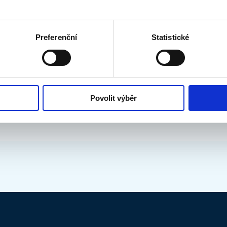
Preferenční
Statistické
Povolit výběr