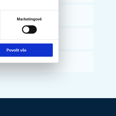
Marketingové
Povolit vše