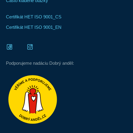
Často kladené otázky
Certifikát HET ISO 9001_CS
Certifikát HET ISO 9001_EN
Podporujeme nadáciu Dobrý anděl: