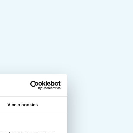
Více o cookies