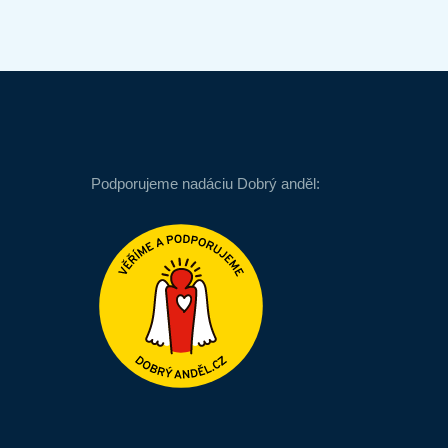
Podporujeme nadáciu Dobrý anděl: