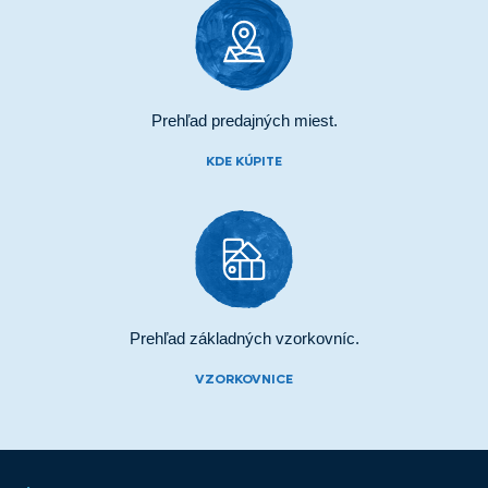
Prehľad predajných miest.
KDE KÚPITE
Prehľad základných vzorkovníc.
VZORKOVNICE