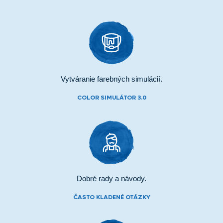
Vytváranie farebných simulácií.
COLOR SIMULÁTOR 3.0
Dobré rady a návody.
ČASTO KLADENÉ OTÁZKY