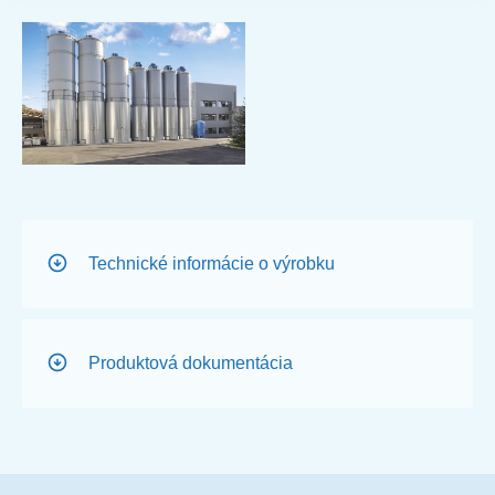
Technické informácie o výrobku
Produktová dokumentácia