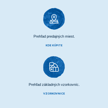
Prehľad predajných miest.
KDE KÚPITE
Prehľad základných vzorkovníc.
VZORKOVNICE