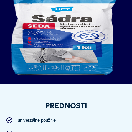
PREDNOSTI
univerzálne použitie