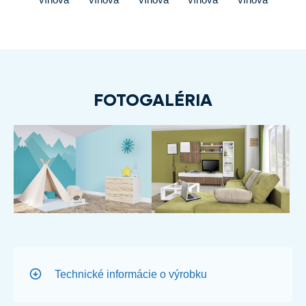
FOTOGALÉRIA
Technické informácie o výrobku