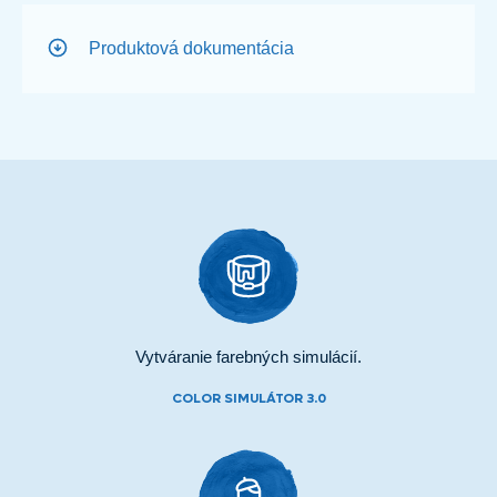
Produktová dokumentácia
Vytváranie farebných simulácií.
COLOR SIMULÁTOR 3.0