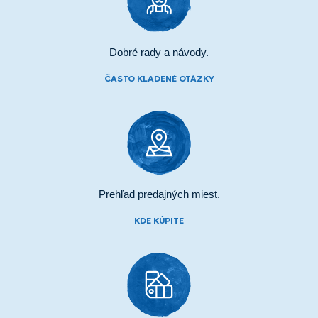
Dobré rady a návody.
ČASTO KLADENÉ OTÁZKY
Prehľad predajných miest.
KDE KÚPITE