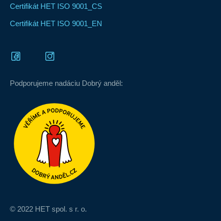
Certifikát HET ISO 9001_CS
Certifikát HET ISO 9001_EN
Podporujeme nadáciu Dobrý anděl:
© 2022 HET spol. s r. o.