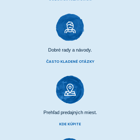
Dobré rady a návody.
ČASTO KLADENÉ OTÁZKY
Prehľad predajných miest.
KDE KÚPITE