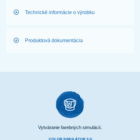
Technické informácie o výrobku
Produktová dokumentácia
Vytváranie farebných simulácií.
COLOR SIMULÁTOR 3.0