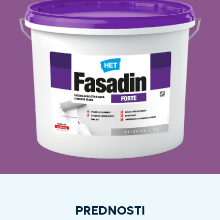
PREDNOSTI