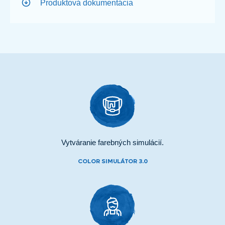
Produktová dokumentácia
Vytváranie farebných simulácií.
COLOR SIMULÁTOR 3.0