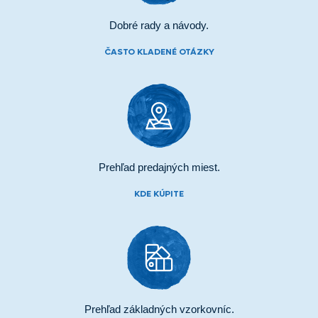
Dobré rady a návody.
ČASTO KLADENÉ OTÁZKY
Prehľad predajných miest.
KDE KÚPITE
Prehľad základných vzorkovníc.